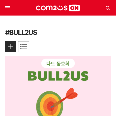
#BULL2US