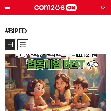
#BIPED