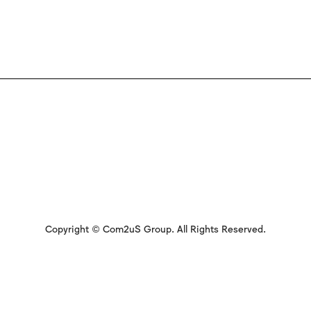
Copyright © Com2uS Group. All Rights Reserved.