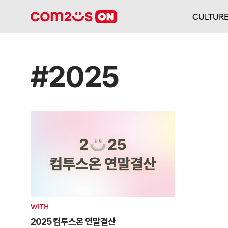
CULTUR
#2025
WITH
2025 컴투스온 연말결산