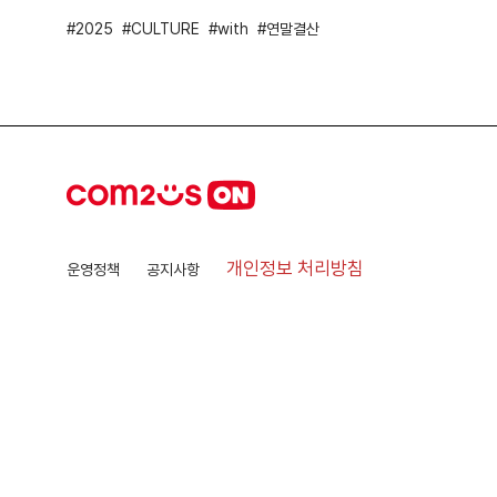
2025
CULTURE
with
연말결산
개인정보 처리방침
운영정책
공지사항