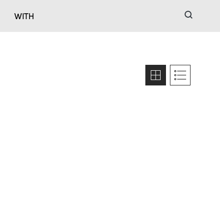
검색
WITH