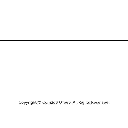
Copyright © Com2uS Group. All Rights Reserved.