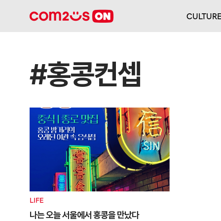
CULTUR
#홍콩컨셉
LIFE
나는 오늘 서울에서 홍콩을 만났다