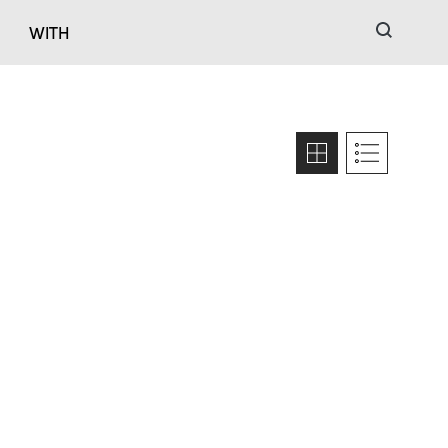
검색
WITH