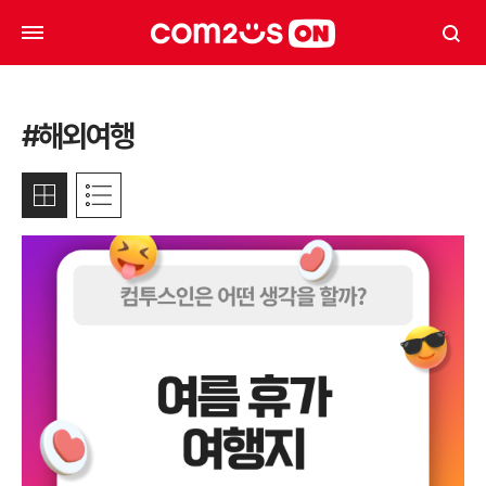
#해외여행