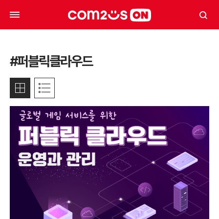
#퍼블릭클라우드