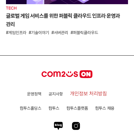
TECH
글로벌 게임 서비스를 위한 퍼블릭 클라우드 인프라 운영과
관리
게임인프라
기술이야기
서버관리
퍼블릭클라우드
개인정보 처리방침
운영정책
공지사항
컴투스홀딩스
컴투스
컴투스플랫폼
컴투스 채용