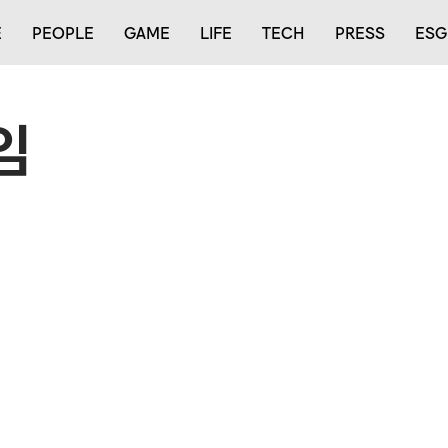
E
PEOPLE
GAME
LIFE
TECH
PRESS
ESG
임