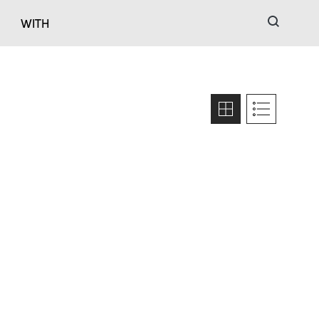
검색
WITH