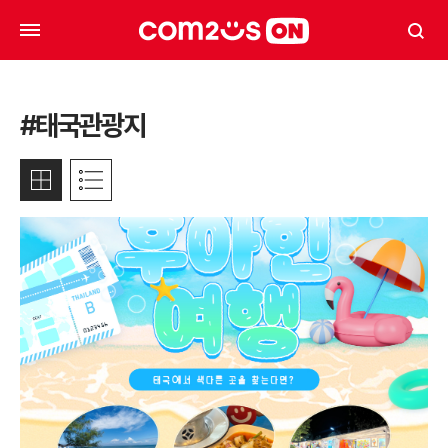
#태국관광지