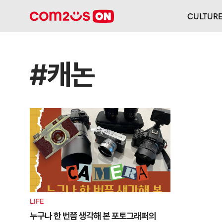
CULTUR
#캐논
LIFE
누구나 한 번쯤 생각해 본 포토그래퍼의