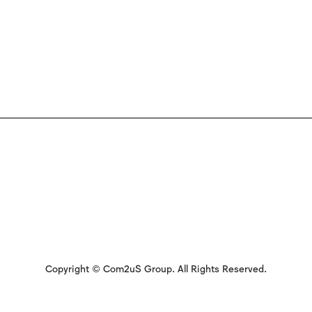
Copyright © Com2uS Group. All Rights Reserved.