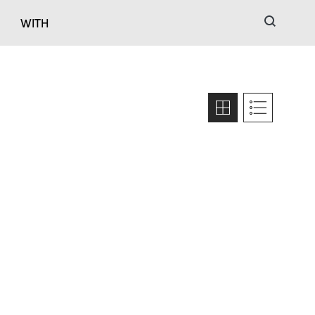
검색
WITH