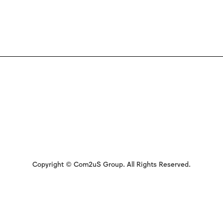
Copyright © Com2uS Group. All Rights Reserved.