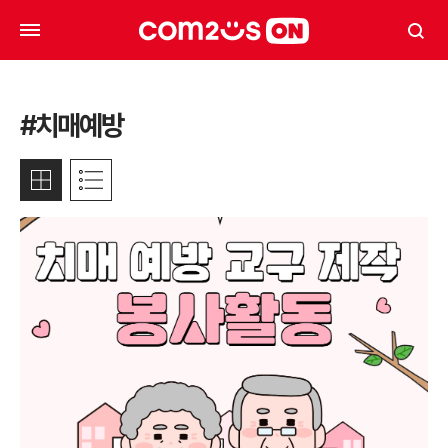
#치매예방