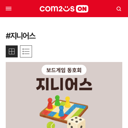
#지니어스