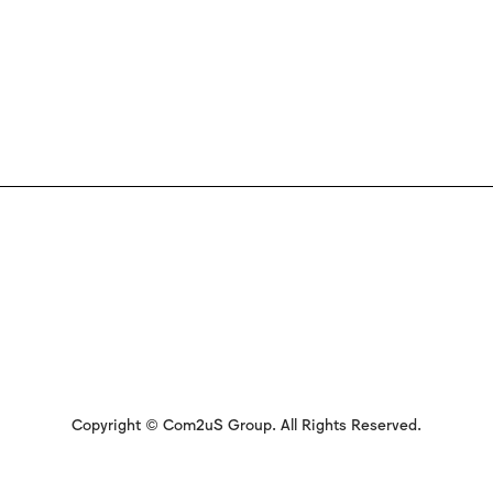
Copyright © Com2uS Group. All Rights Reserved.