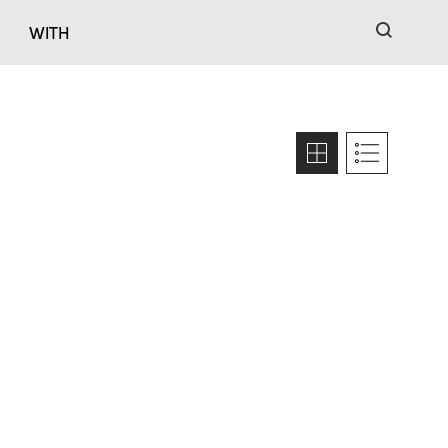
검색
WITH