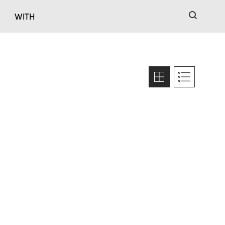
검색
WITH