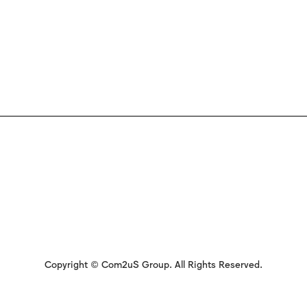
Copyright © Com2uS Group. All Rights Reserved.