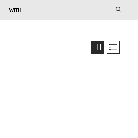
검색
WITH