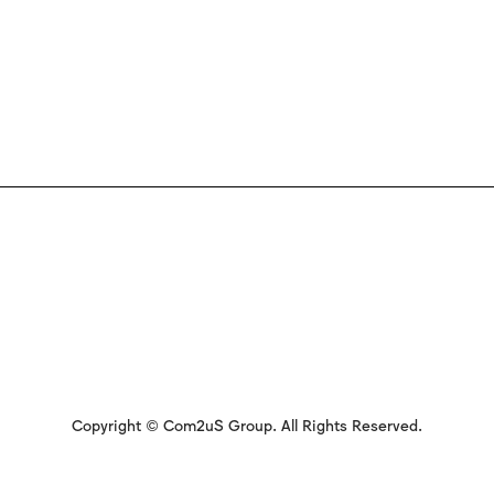
Copyright © Com2uS Group. All Rights Reserved.