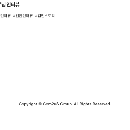
무님 인터뷰
인터뷰
임원인터뷰
컴인스토리
Copyright © Com2uS Group. All Rights Reserved.