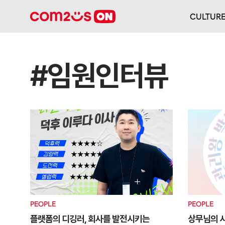
CULTUR
#임원인터뷰
PEOPLE
PEOPLE
플랫폼의 디깅러, 회사를 발전시키는
상무님의 시