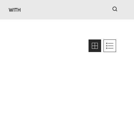
검색
WITH