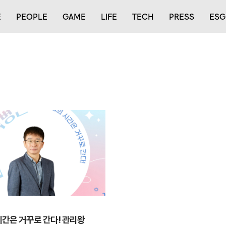
E
PEOPLE
GAME
LIFE
TECH
PRESS
ESG
간은 거꾸로 간다! 관리왕