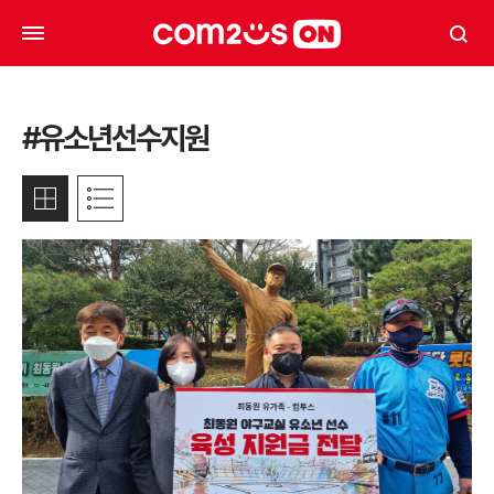
#유소년선수지원