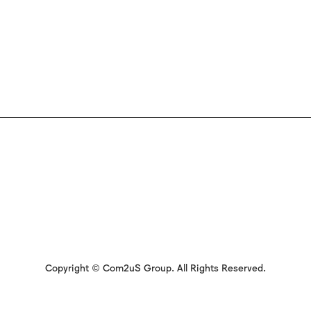
Copyright © Com2uS Group. All Rights Reserved.