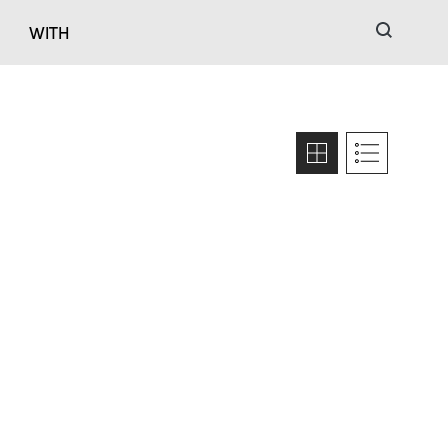
검색
WITH