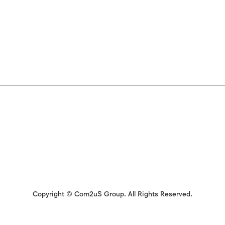
Copyright © Com2uS Group. All Rights Reserved.