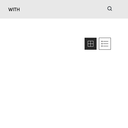
검색
WITH