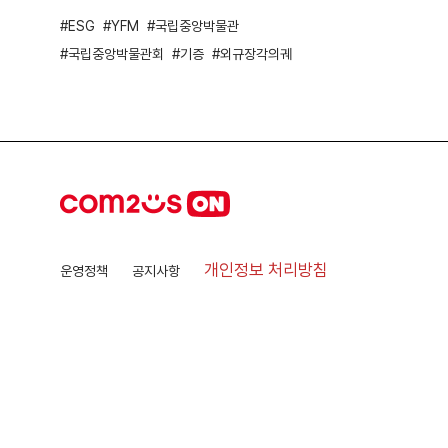
ESG
YFM
국립중앙박물관
국립중앙박물관회
기증
외규장각의궤
개인정보 처리방침
운영정책
공지사항