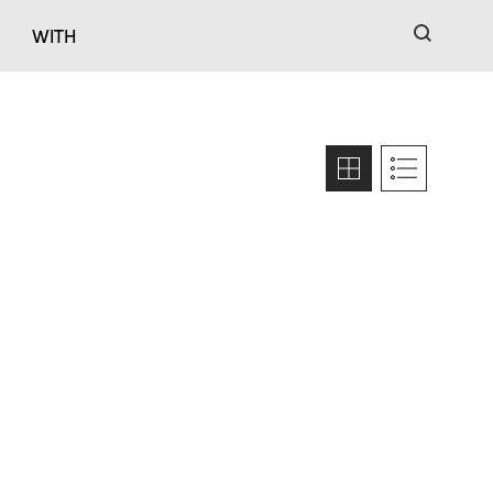
검색
WITH