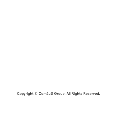
Copyright © Com2uS Group. All Rights Reserved.