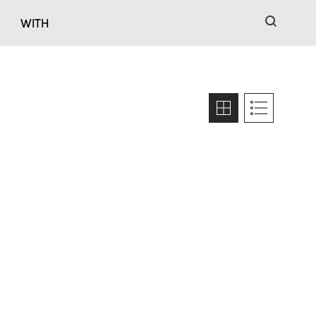
검색
WITH