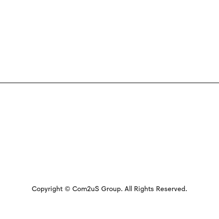
Copyright © Com2uS Group. All Rights Reserved.