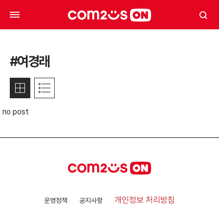
#여경래
no post
개인정보 처리방침
운영정책
공지사항