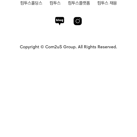
컴투스홀딩스
컴투스
컴투스플랫폼
컴투스 채용
Copyright © Com2uS Group. All Rights Reserved.