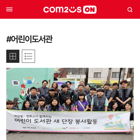
#어린이도서관