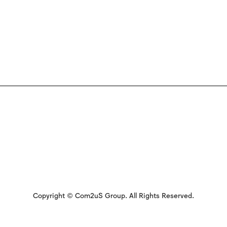
Copyright © Com2uS Group. All Rights Reserved.