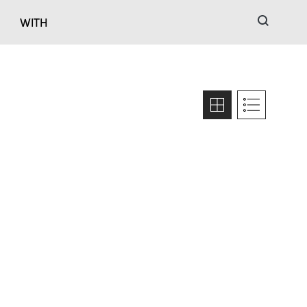
검색
WITH