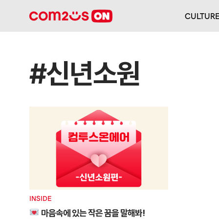
CULTUR
#신년소원
INSIDE
마음속에 있는 작은 꿈을 말해봐!