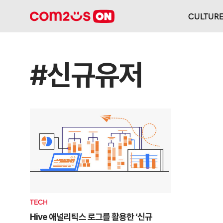
CULTUR
#신규유저
TECH
Hive 애널리틱스 로그를 활용한 ‘신규