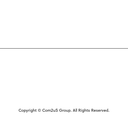
Copyright © Com2uS Group. All Rights Reserved.