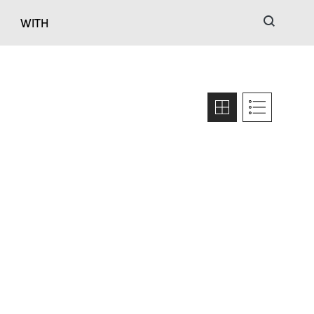
검색
WITH