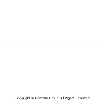
Copyright © Com2uS Group. All Rights Reserved.