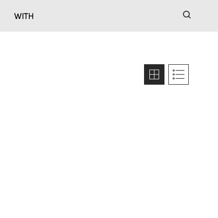
검색
WITH