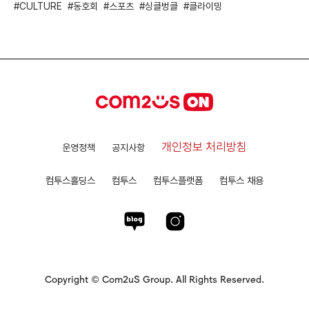
CULTURE
동호회
스포츠
싱클벙클
클라이밍
개인정보 처리방침
운영정책
공지사항
컴투스홀딩스
컴투스
컴투스플랫폼
컴투스 채용
Copyright © Com2uS Group. All Rights Reserved.