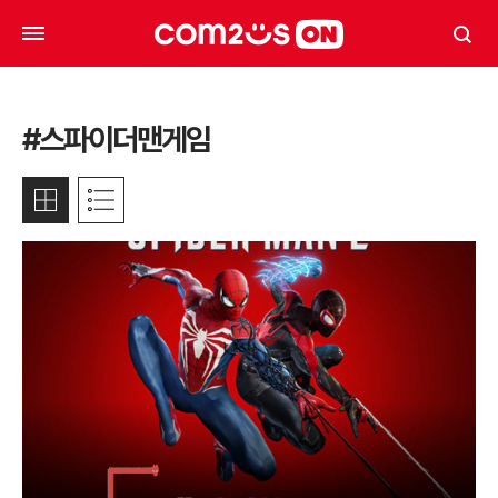
#스파이더맨게임