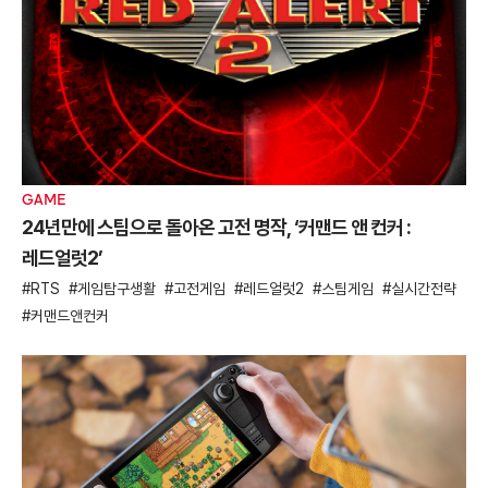
GAME
24년만에 스팀으로 돌아온 고전 명작, ‘커맨드 앤 컨커 :
레드얼럿2’
RTS
게임탐구생활
고전게임
레드얼럿2
스팀게임
실시간전략
커맨드앤컨커