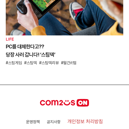
LIFE
PC를 대체한다고??
당장 사러 갑니다! ‘스팀덱’
스팀게임
스팀덱
스팀덱리뷰
월간it템
개인정보 처리방침
운영정책
공지사항