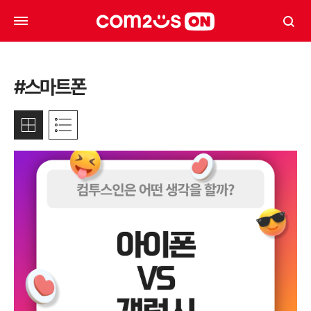
#스마트폰