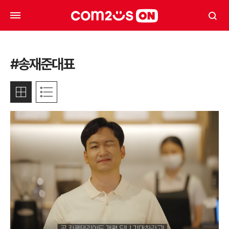
#송재준대표