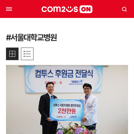
#서울대학교병원