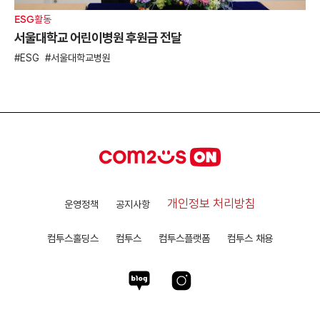
ESG활동
서울대학교 어린이병원 후원금 전달
ESG
서울대학교병원
개인정보 처리방침
운영정책
공지사항
컴투스홀딩스
컴투스
컴투스플랫폼
컴투스 채용