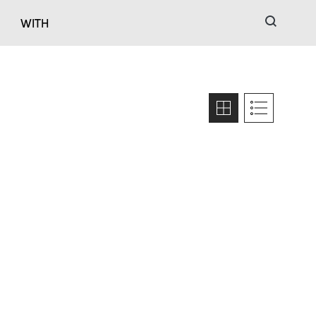
검색
WITH