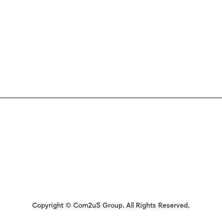
Copyright © Com2uS Group. All Rights Reserved.