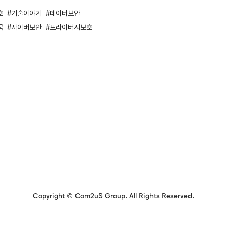
호
기술이야기
데이터보안
국
사이버보안
프라이버시보호
Copyright © Com2uS Group. All Rights Reserved.