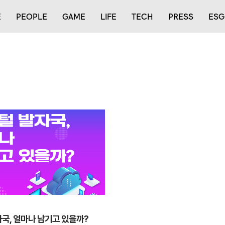
E
PEOPLE
GAME
LIFE
TECH
PRESS
ESG
국, 얼마나 남기고 있을까?