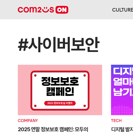
CULTUR
#사이버보안
COMPANY
TECH
2025 연말 정보보호 캠페인: 모두의
디지털 발자