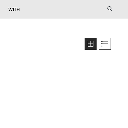
검색
WITH