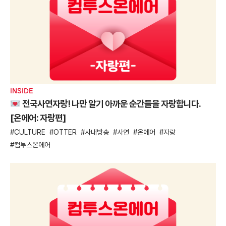
INSIDE
전국사연자랑! 나만 알기 아까운 순간들을 자랑합니다.
[온에어: 자랑편]
CULTURE
OTTER
사내방송
사연
온에어
자랑
컴투스온에어