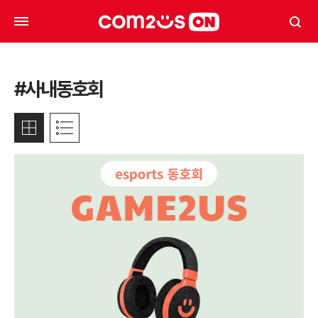
#사내동호회