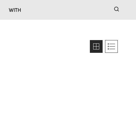
검색
WITH