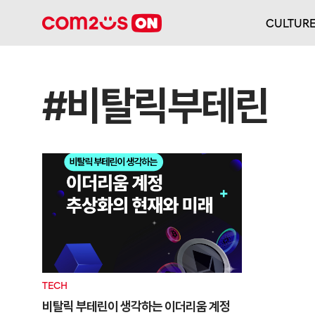
CULTUR
#비탈릭부테린
TECH
비탈릭 부테린이 생각하는 이더리움 계정