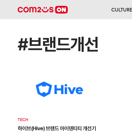
CULTUR
#브랜드개선
TECH
하이브(Hive) 브랜드 아이덴티티 개선기