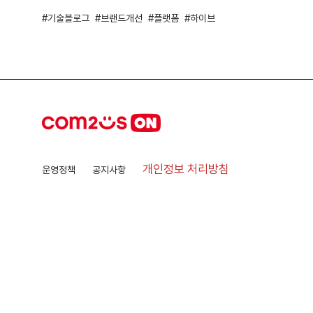
기술블로그
브랜드개선
플랫폼
하이브
개인정보 처리방침
운영정책
공지사항