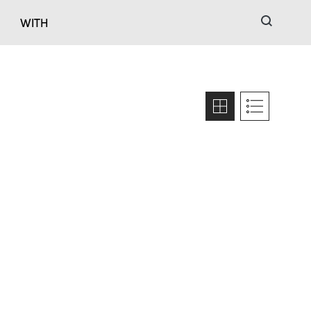
검색
WITH