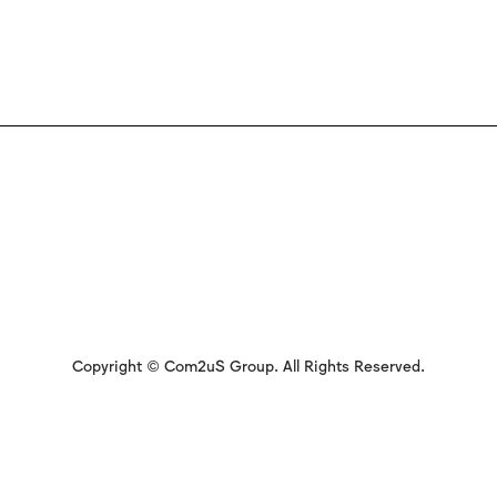
Copyright © Com2uS Group. All Rights Reserved.