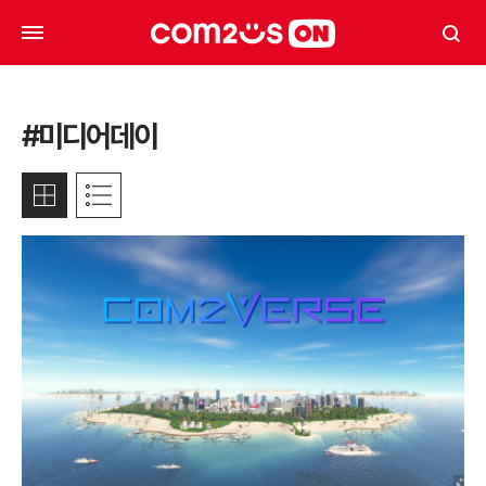
#미디어데이