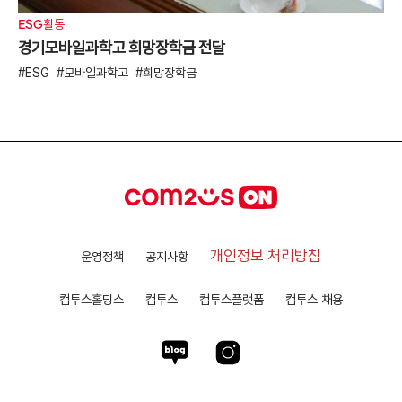
ESG활동
경기모바일과학고 희망장학금 전달
ESG
모바일과학고
희망장학금
개인정보 처리방침
운영정책
공지사항
컴투스홀딩스
컴투스
컴투스플랫폼
컴투스 채용