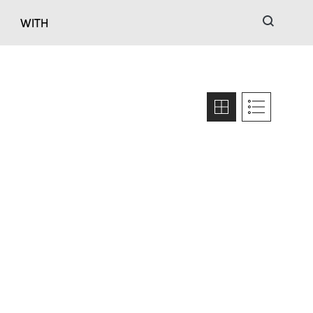
검색
WITH