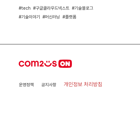
tech
구글클라우드넥스트
기술블로그
기술이야기
머신러닝
플랫폼
개인정보 처리방침
운영정책
공지사항