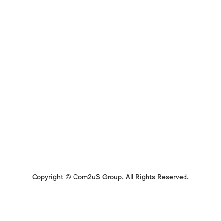
Copyright © Com2uS Group. All Rights Reserved.