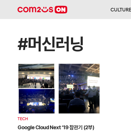
CULTUR
#머신러닝
TECH
Google Cloud Next ‘19 참관기 (2부)