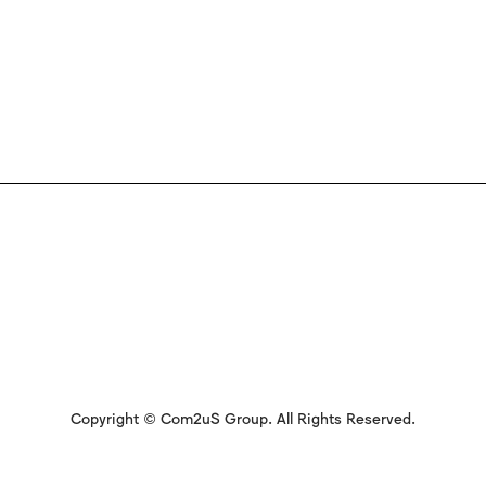
Copyright © Com2uS Group. All Rights Reserved.