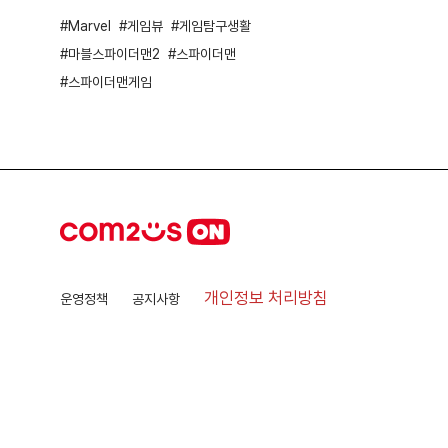
Marvel
게임뷰
게임탐구생활
마블스파이더맨2
스파이더맨
스파이더맨게임
개인정보 처리방침
운영정책
공지사항