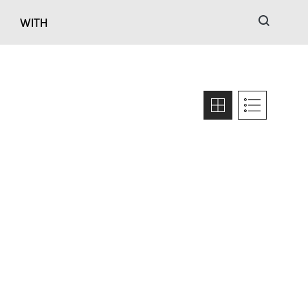
검색
WITH