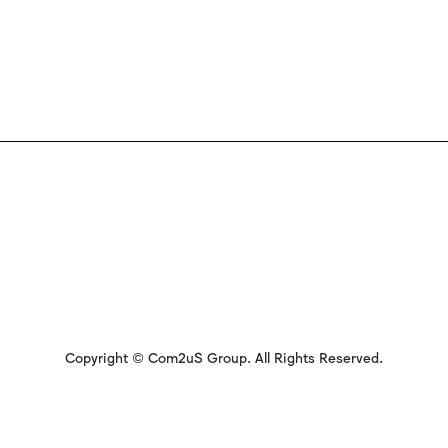
Copyright © Com2uS Group. All Rights Reserved.