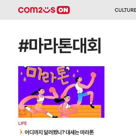
CULTUR
#마라톤대회
LIFE
어디까지 달려봤니? 대세는 마라톤