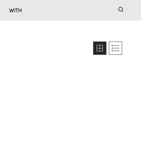
검색
WITH