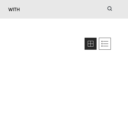
검색
WITH