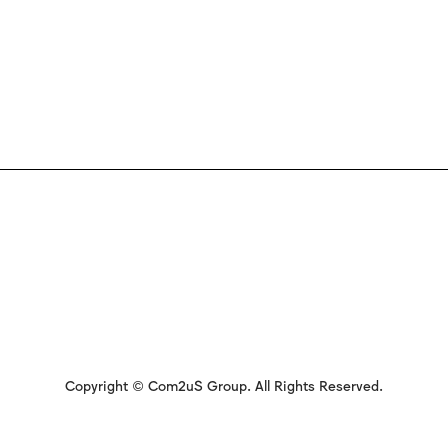
Copyright © Com2uS Group. All Rights Reserved.