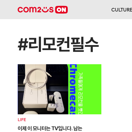
CULTUR
#리모컨필수
LIFE
이제 이 모니터는 TV입니다. 남는