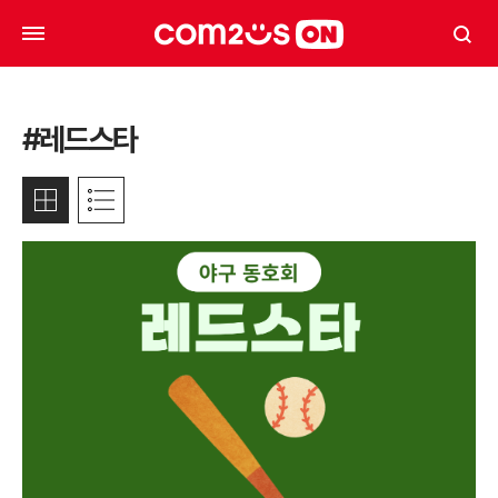
#레드스타