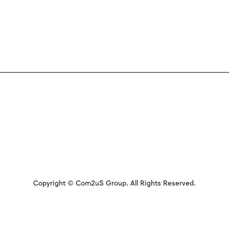
Copyright © Com2uS Group. All Rights Reserved.