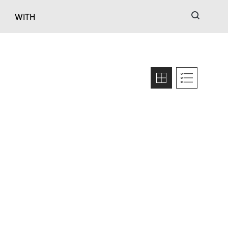
검색
WITH