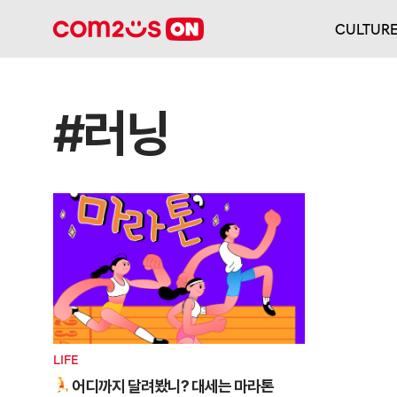
CULTUR
#러닝
LIFE
어디까지 달려봤니? 대세는 마라톤