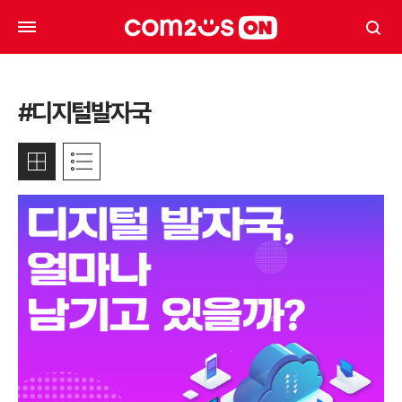
#디지털발자국