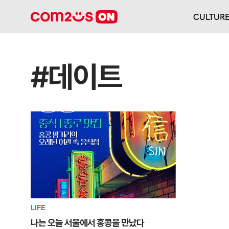
CULTUR
#데이트
LIFE
나는 오늘 서울에서 홍콩을 만났다