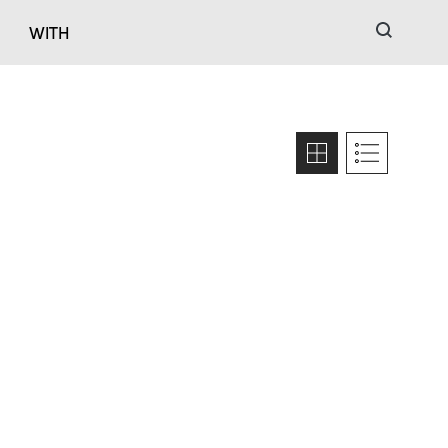
검색
WITH