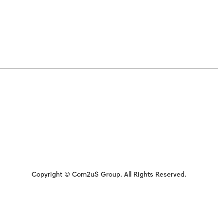
Copyright © Com2uS Group. All Rights Reserved.