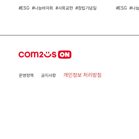
ESG
나눔바자회
사회공헌
창립기념일
ESG
나
개인정보 처리방침
운영정책
공지사항