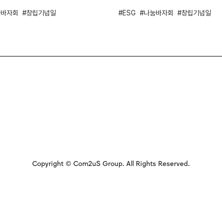
눔바자회
창립기념일
ESG
나눔바자회
창립기념일
Copyright © Com2uS Group. All Rights Reserved.