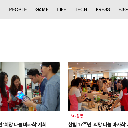
E
PEOPLE
GAME
LIFE
TECH
PRESS
ESG
ESG활동
년 ‘희망 나눔 바자회’ 개최
창립 17주년 ‘희망 나눔 바자회’