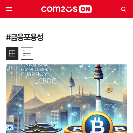
#금융포용성